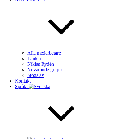
Alla medarbetare
Länkar
Niklas Rydén
Nuvarande grupp
Stöds av
Kontakt
Språk: