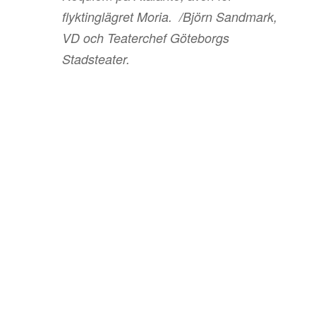
flyktinglägret Moria. /Björn Sandmark
,
VD och Teaterchef Göteborgs
Stadsteater.