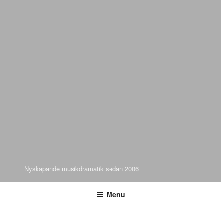
Nyskapande musikdramatik sedan 2006
Menu