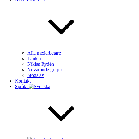
Alla medarbetare
Länkar
Niklas Rydén
Nuvarande grupp
Stöds av
Kontakt
Språk: