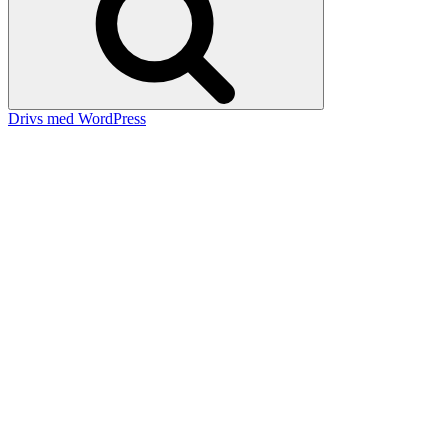
Drivs med WordPress