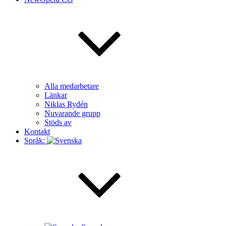
Alla medarbetare
Länkar
Niklas Rydén
Nuvarande grupp
Stöds av
Kontakt
Språk: